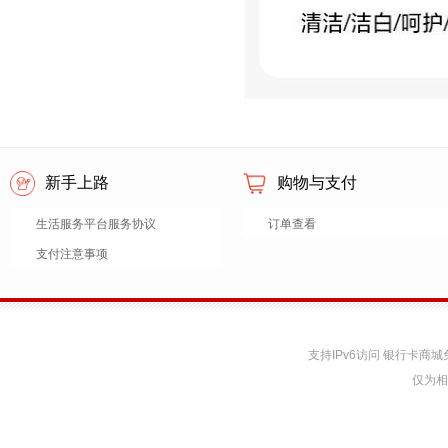
新手上路
购物与支付
生活服务平台服务协议
订单查看
支付注意事项
支持IPv6访问 银行卡
仅为相