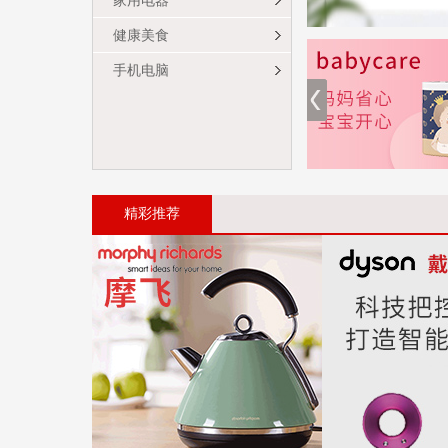
家用电器
健康美食
手机电脑
精彩推荐