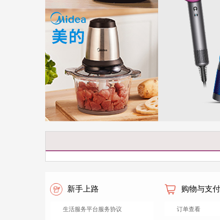
新手上路
购物与支
生活服务平台服务协议
订单查看