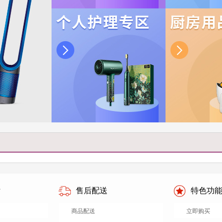
付
售后配送
特色功
商品配送
立即购买