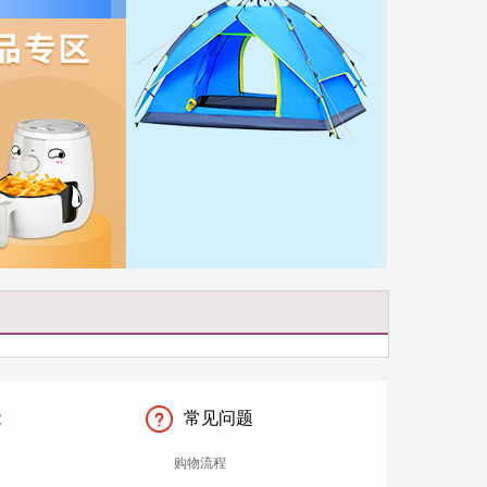
能
常见问题
购物流程