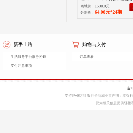
商城价：1538.0元
64.08元*24期
分期价：
新手上路
购物与支付
生活服务平台服务协议
订单查看
支付注意事项
吉I
支持IPv6访问 银行卡商城免责声明：本
仅为相关信息提供链接