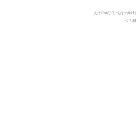
支持IPv6访问 银行卡
仅为相