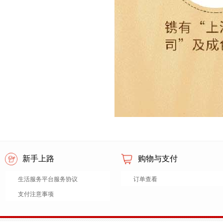
新手上路
购物与支付
生活服务平台服务协议
订单查看
支付注意事项