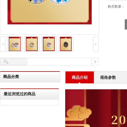
购买数量：
商品分类
商品介绍
规格参数
最近浏览过的商品