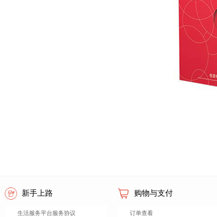
新手上路
购物与支付
生活服务平台服务协议
订单查看