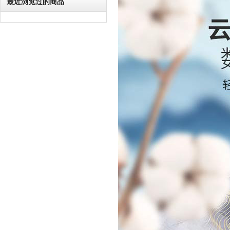
最近浏览过的商品