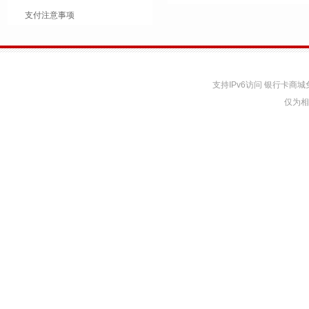
支付注意事项
支持IPv6访问 银行卡
仅为相