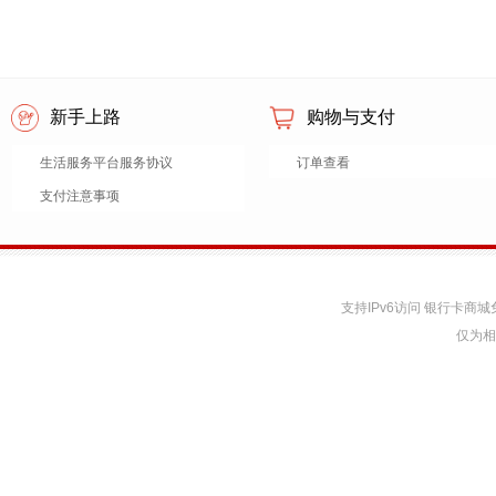
新手上路
购物与支付
生活服务平台服务协议
订单查看
支付注意事项
支持IPv6访问 银行卡
仅为相