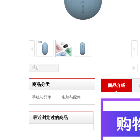
商品分类
商品介绍
手机与配件
电脑与配件
最近浏览过的商品