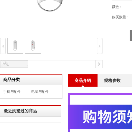
颜色：
购买数量：
商品分类
商品介绍
规格参数
手机与配件
电脑与配件
最近浏览过的商品