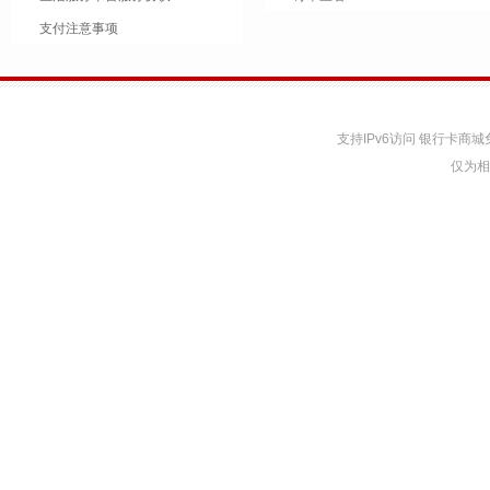
支付注意事项
支持IPv6访问 银行卡
仅为相