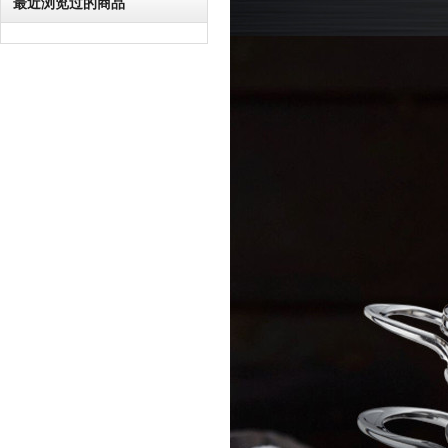
最近浏览过的商品