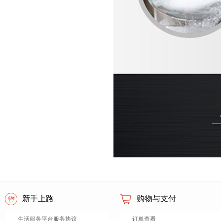
新手上路
购物与支付
生活服务平台服务协议
订单查看