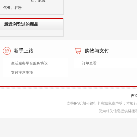
粉、胶囊
代餐、谷粉
最近浏览过的商品
新手上路
购物与支付
生活服务平台服务协议
订单查看
支付注意事项
吉I
支持IPv6访问 银行卡商城免责声明：本
仅为相关信息提供链接