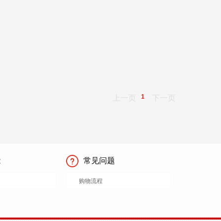
1
上一页
下一页
能
常见问题
购物流程