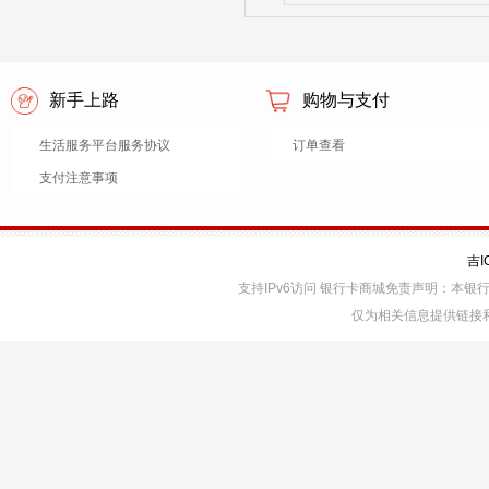
新手上路
购物与支付
生活服务平台服务协议
订单查看
支付注意事项
吉I
支持IPv6访问 银行卡商城免责声明：本
仅为相关信息提供链接