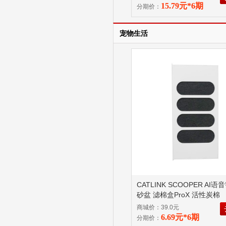
15.79元*6期
分期价：
宠物生活
CATLINK SCOOPER AI
砂盆 滤棉盒ProX 活性炭棉
商城价：39.0元
6.69元*6期
分期价：